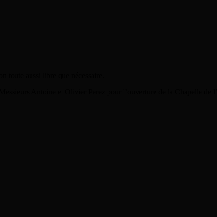
on toute aussi libre que nécessaire.
essieurs Antoine et Olivier Perez pour l’ouverture de la Chapelle de l