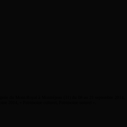
angerie du Mont-Royal à Montréjeau (31) du 08 au 21 septembre 2014,
ine 2014, « Patrimoine culturel, Patrimoine naturel ».