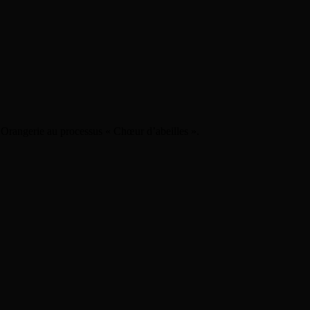
’Orangerie au processus « Chœur d’abeilles ».