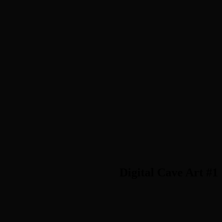
Digital Cave Art #1